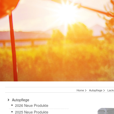
>
>
Home
Autopflege
Lack
Autopflege
2026 Neue Produkte
2025 Neue Produkte