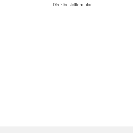
Direktbestellformular