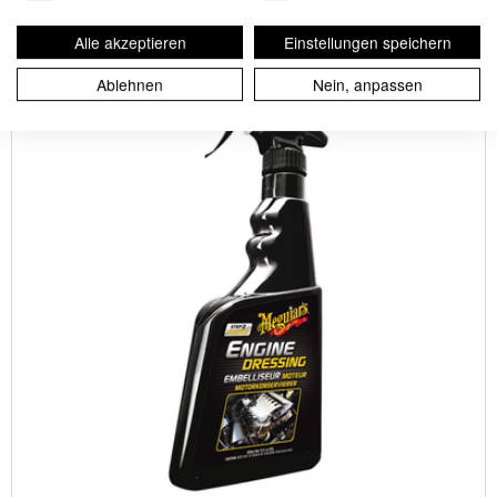
Meguiar's Engine Dressing, 450 ml
Alle akzeptieren
Einstellungen speichern
Ablehnen
Nein, anpassen